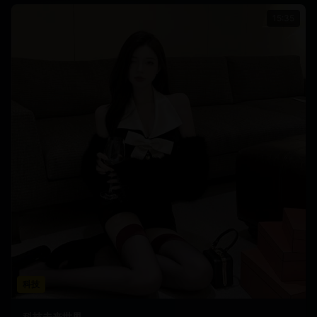
15:35
科技
科技未来世界