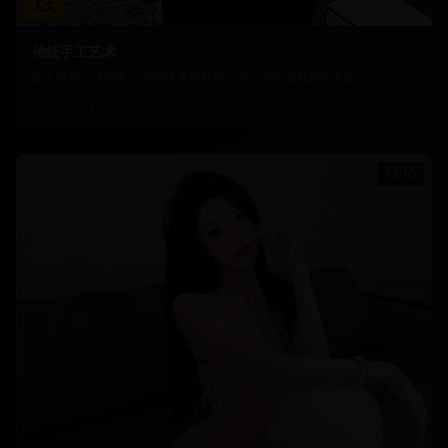
人文
传统手工艺术
匠人精神，传统手工艺的传承与创新，每一件作品都是艺术品
2.0万
1023
13:10