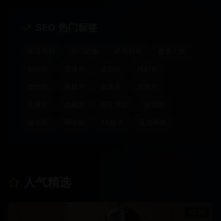
SEO 热门标签
高清电影
热门剧集
经典影片
最新上映
动作片
爱情片
喜剧片
科幻片
恐怖片
悬疑片
战争片
历史片
纪录片
动画片
综艺节目
短视频
微电影
网络剧
4K超清
蓝光画质
人气精选
07:20