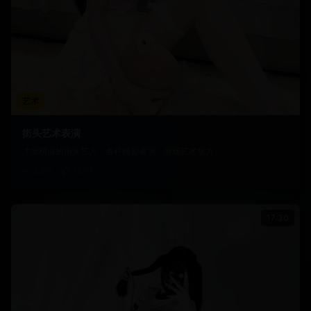
艺术
街头艺术表演
才华横溢的街头艺人，各种精彩表演，展现艺术魅力
2.9万
1534
17:30