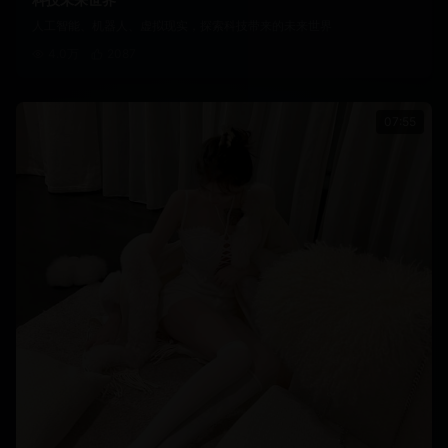
人工智能、机器人、虚拟现实，探索科技带来的未来世界
4.0万
2087
07:55