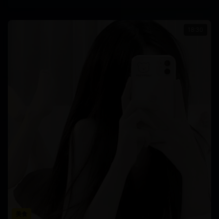
18:30
美食