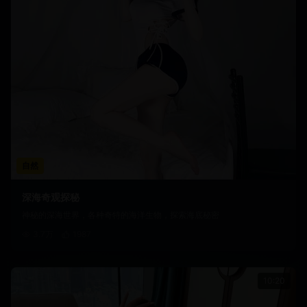
自然
深海奇观探秘
神秘的深海世界，各种奇特的海洋生物，探索海底秘密
3.7万
1987
10:20