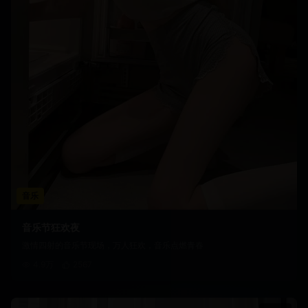
音乐
音乐节狂欢夜
激情四射的音乐节现场，万人狂欢，音乐点燃青春
4.9万
2567