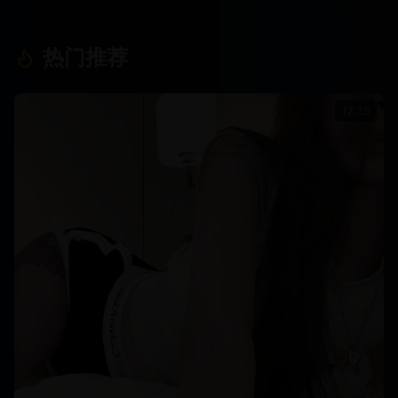
热门推荐
12:35